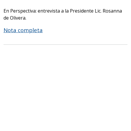
En Perspectiva: entrevista a la Presidente Lic. Rosanna
de Olivera.
Nota completa