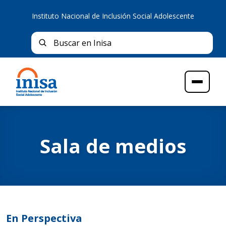
Instituto Nacional de Inclusión Social Adolescente
Bus
Buscar en Inisa
Menú
Sala de medios
En Perspectiva