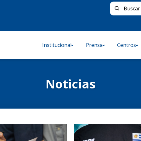
Buscar 
Institucional
Prensa
Centros
Noticias