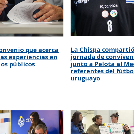
La Chispa comparti
onvenio que acerca
jornada de conviven
as experiencias en
junto a Pelota al Me
os públicos
referentes del fútbo
uruguayo