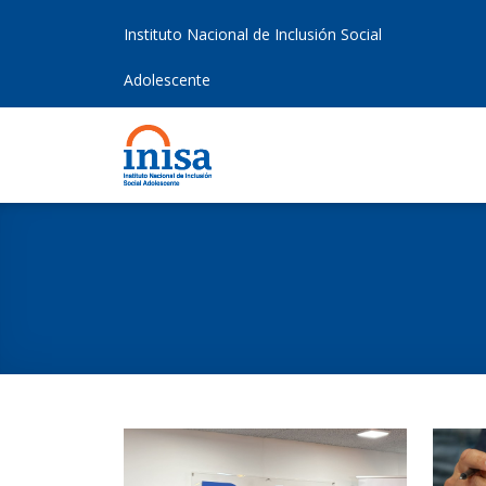
Instituto Nacional de Inclusión Social
Adolescente