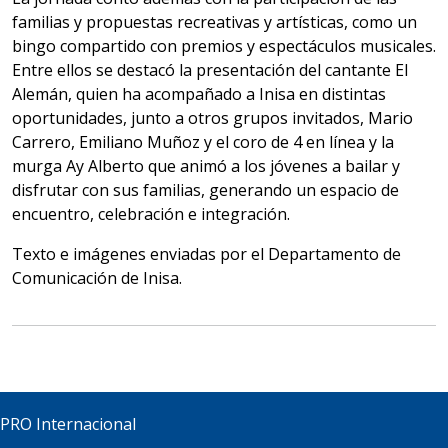
familias y propuestas recreativas y artísticas, como un
bingo compartido con premios y espectáculos musicales.
Entre ellos se destacó la presentación del cantante El
Alemán, quien ha acompañado a Inisa en distintas
oportunidades, junto a otros grupos invitados, Mario
Carrero, Emiliano Muñoz y el coro de 4 en línea y la
murga Ay Alberto que animó a los jóvenes a bailar y
disfrutar con sus familias, generando un espacio de
encuentro, celebración e integración.
Texto e imágenes enviadas por el Departamento de
Comunicación de Inisa.
PRO Internacional