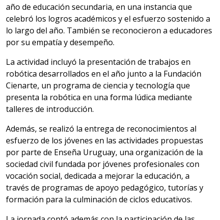
año de educación secundaria, en una instancia que
celebró los logros académicos y el esfuerzo sostenido a
lo largo del año. También se reconocieron a educadores
por su empatía y desempeño.
La actividad incluyó la presentación de trabajos en
robótica desarrollados en el año junto a la Fundación
Cienarte, un programa de ciencia y tecnología que
presenta la robótica en una forma lúdica mediante
talleres de introducción.
Además, se realizó
la entrega de reconocimientos al
esfuerzo de los jóvenes en las actividades propuestas
por parte de Enseña Uruguay, una organización de la
sociedad civil fundada por jóvenes profesionales con
vocación social, dedicada a mejorar la educación, a
través de programas de apoyo pedagógico, tutorías y
formación para la culminación de ciclos educativos.
La jornada contó además con la participación de las