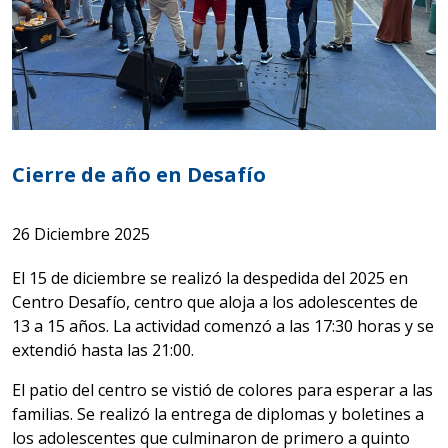
Cierre de año en Desafío
26 Diciembre 2025
El 15 de diciembre se realizó la despedida del 2025 en
Centro Desafío, centro que aloja a los adolescentes de
13 a 15 años. La actividad comenzó a las 17:30 horas y se
extendió hasta las 21:00.
El patio del centro se vistió de colores para esperar a las
familias. Se realizó la entrega de diplomas y boletines a
los adolescentes que culminaron de primero a quinto