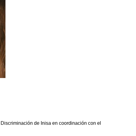
Discriminación de Inisa en coordinación con el