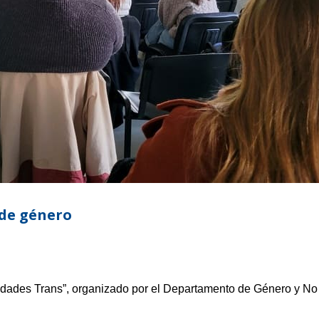
 de género
lidades Trans”, organizado por el Departamento de Género y No 