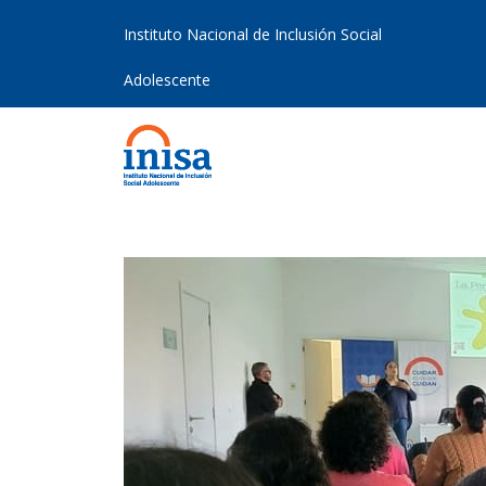
Instituto Nacional de Inclusión Social
Adolescente