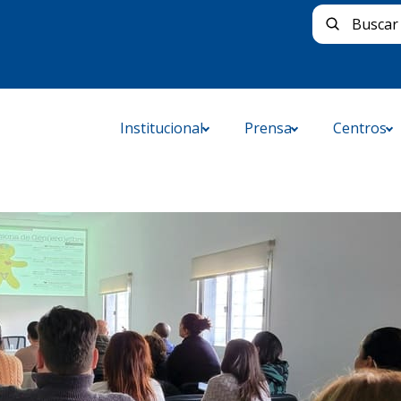
Buscar 
Institucional
Prensa
Centros