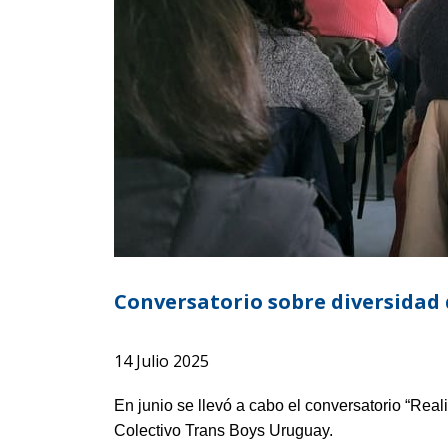
Conversatorio sobre diversidad
14 Julio 2025
En junio se llevó a cabo el conversatorio “Rea
Colectivo Trans Boys Uruguay.