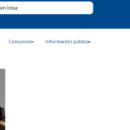
Buscar
en Inisa
Concursos
Información pública