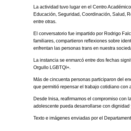
La actividad tuvo lugar en el Centro Académico 
Educación, Seguridad, Coordinación, Salud, R
entre otras.
El conversatorio fue impartido por Rodrigo Fal
familiares, compartieron reflexiones sobre ide
enfrentan las personas trans en nuestra socied
La instancia se enmarcó entre dos fechas signifi
Orgullo LGBTQI+.
Más de cincuenta personas participaron del enc
que permitió repensar el trabajo cotidiano con
Desde Inisa, reafirmamos el compromiso con la
adolescente pueda desarrollarse con dignidad 
Texto e imágenes enviadas por el Departament