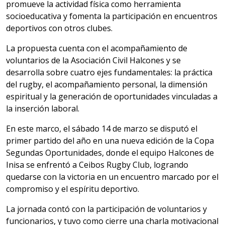
promueve la actividad física como herramienta
socioeducativa y fomenta la participación en encuentros
deportivos con otros clubes.
La propuesta cuenta con el acompañamiento de
voluntarios de la Asociación Civil Halcones y se
desarrolla sobre cuatro ejes fundamentales: la práctica
del rugby, el acompañamiento personal, la dimensión
espiritual y la generación de oportunidades vinculadas a
la inserción laboral.
En este marco, el sábado 14 de marzo se disputó el
primer partido del año en una nueva edición de la Copa
Segundas Oportunidades, donde el equipo Halcones de
Inisa se enfrentó a Ceibos Rugby Club, logrando
quedarse con la victoria en un encuentro marcado por el
compromiso y el espíritu deportivo.
La jornada contó con la participación de voluntarios y
funcionarios, y tuvo como cierre una charla motivacional