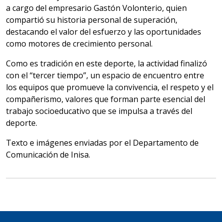
a cargo del empresario Gastón Volonterio, quien
compartió su historia personal de superación,
destacando el valor del esfuerzo y las oportunidades
como motores de crecimiento personal.
Como es tradición en este deporte, la actividad finalizó
con el “tercer tiempo”, un espacio de encuentro entre
los equipos que promueve la convivencia, el respeto y el
compañerismo, valores que forman parte esencial del
trabajo socioeducativo que se impulsa a través del
deporte.
Texto e imágenes enviadas por el Departamento de
Comunicación de Inisa.