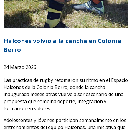
Halcones volvió a la cancha en Colonia
Berro
24 Marzo 2026
Las prácticas de rugby retomaron su ritmo en el Espacio
Halcones de la Colonia Berro, donde la cancha
inaugurada meses atrás vuelve a ser escenario de una
propuesta que combina deporte, integración y
formación en valores.
Adolescentes y jóvenes participan semanalmente en los
entrenamientos del equipo Halcones, una iniciativa que